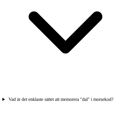
Vad är det enklaste sättet att memorera "dal" i morsekod?