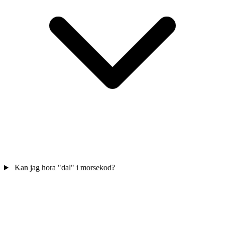
Kan jag hora "dal" i morsekod?