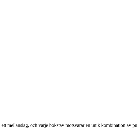
med ett mellanslag, och varje bokstav motsvarar en unik kombination av pu