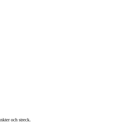
nkter och streck.