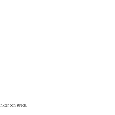
unkter och streck.