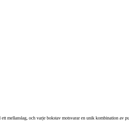
med ett mellanslag, och varje bokstav motsvarar en unik kombination av p