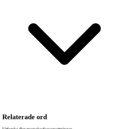
Relaterade ord