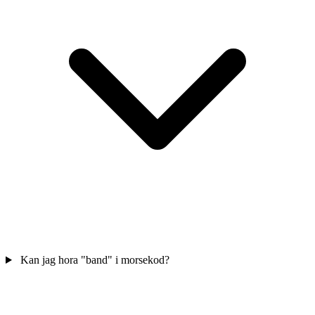
Kan jag hora "band" i morsekod?