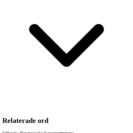
Relaterade ord