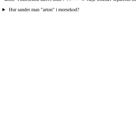
Hur sander man "arton" i morsekod?