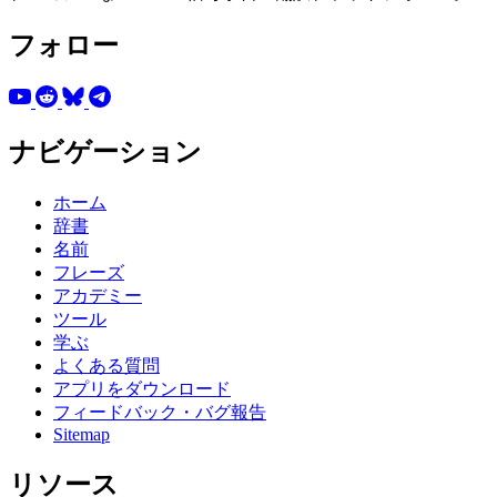
フォロー
ナビゲーション
ホーム
辞書
名前
フレーズ
アカデミー
ツール
学ぶ
よくある質問
アプリをダウンロード
フィードバック・バグ報告
Sitemap
リソース