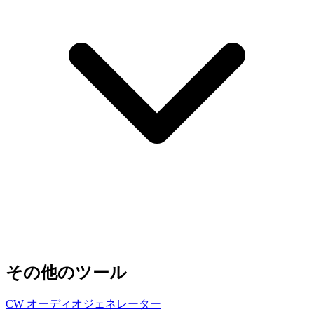
その他のツール
CW オーディオジェネレーター