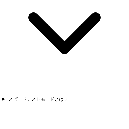
スピードテストモードとは？