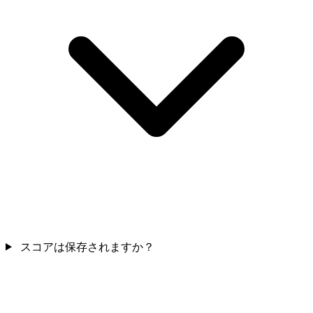
スコアは保存されますか？