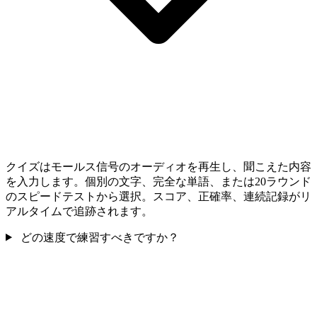
クイズはモールス信号のオーディオを再生し、聞こえた内容
を入力します。個別の文字、完全な単語、または20ラウンド
のスピードテストから選択。スコア、正確率、連続記録がリ
アルタイムで追跡されます。
どの速度で練習すべきですか？