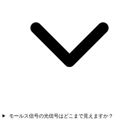
モールス信号の光信号はどこまで見えますか？