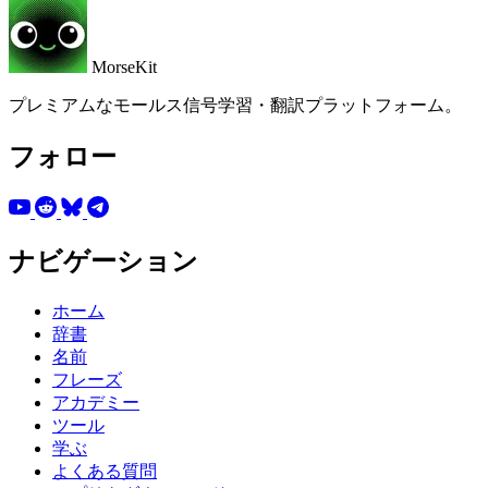
MorseKit
プレミアムなモールス信号学習・翻訳プラットフォーム。
フォロー
ナビゲーション
ホーム
辞書
名前
フレーズ
アカデミー
ツール
学ぶ
よくある質問