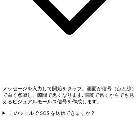
メッセージを入力して開始をタップ。画面が信号（点と線）
で白く点滅し、隙間で黒くなります, 暗闇で遠くからでも見
えるビジュアルモールス信号を作成します。
このツールで SOS を送信できますか？