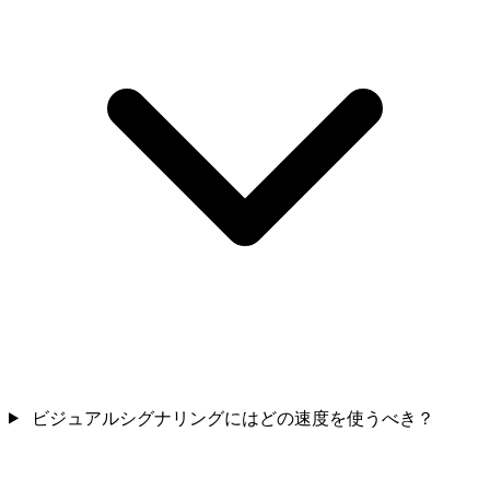
ビジュアルシグナリングにはどの速度を使うべき？