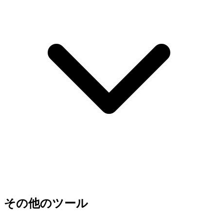
その他のツール