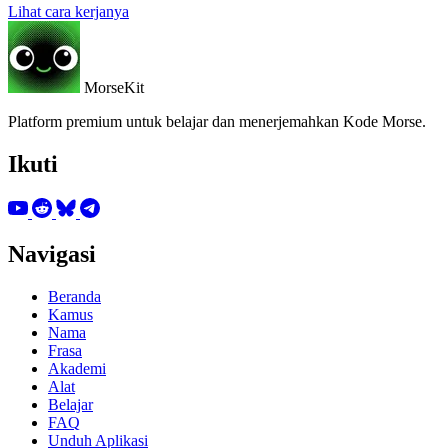
Lihat cara kerjanya
MorseKit
Platform premium untuk belajar dan menerjemahkan Kode Morse.
Ikuti
Navigasi
Beranda
Kamus
Nama
Frasa
Akademi
Alat
Belajar
FAQ
Unduh Aplikasi