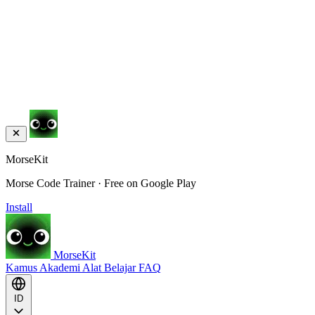
MorseKit
Morse Code Trainer · Free on Google Play
Install
MorseKit
Kamus
Akademi
Alat
Belajar
FAQ
ID