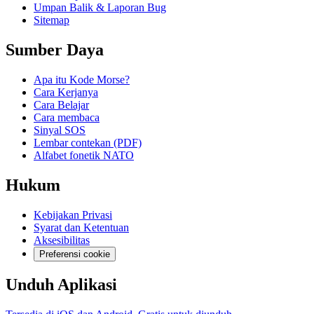
Umpan Balik & Laporan Bug
Sitemap
Sumber Daya
Apa itu Kode Morse?
Cara Kerjanya
Cara Belajar
Cara membaca
Sinyal SOS
Lembar contekan (PDF)
Alfabet fonetik NATO
Hukum
Kebijakan Privasi
Syarat dan Ketentuan
Aksesibilitas
Preferensi cookie
Unduh Aplikasi