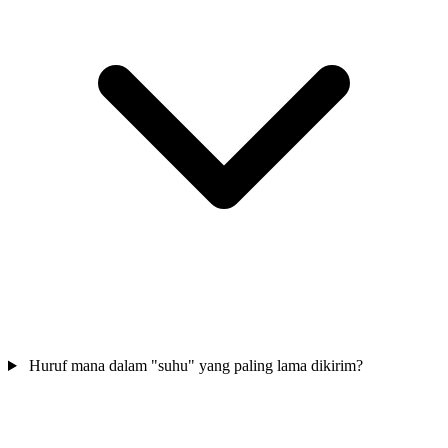
Huruf mana dalam "suhu" yang paling lama dikirim?