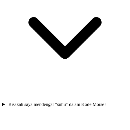
Bisakah saya mendengar "suhu" dalam Kode Morse?