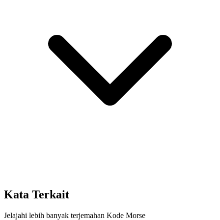
Kata Terkait
Jelajahi lebih banyak terjemahan Kode Morse