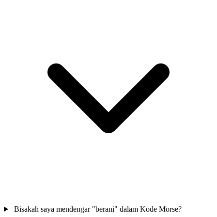
Bisakah saya mendengar "berani" dalam Kode Morse?