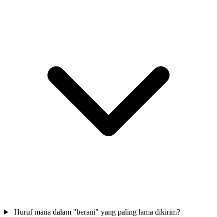
Huruf mana dalam "berani" yang paling lama dikirim?