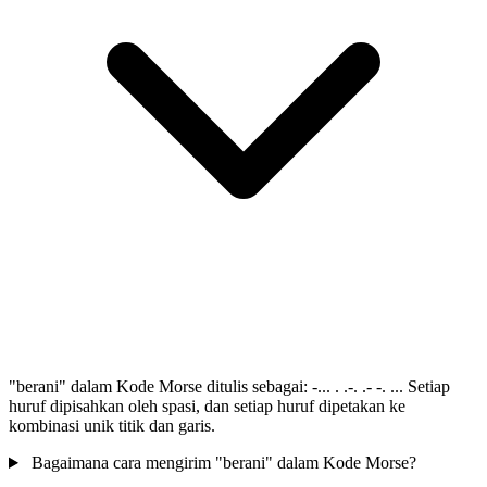
"berani" dalam Kode Morse ditulis sebagai: -... . .-. .- -. ... Setiap
huruf dipisahkan oleh spasi, dan setiap huruf dipetakan ke
kombinasi unik titik dan garis.
Bagaimana cara mengirim "berani" dalam Kode Morse?