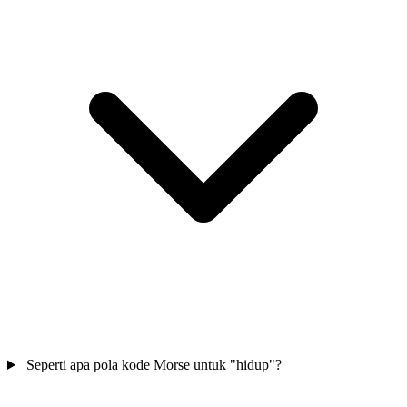
Seperti apa pola kode Morse untuk "hidup"?