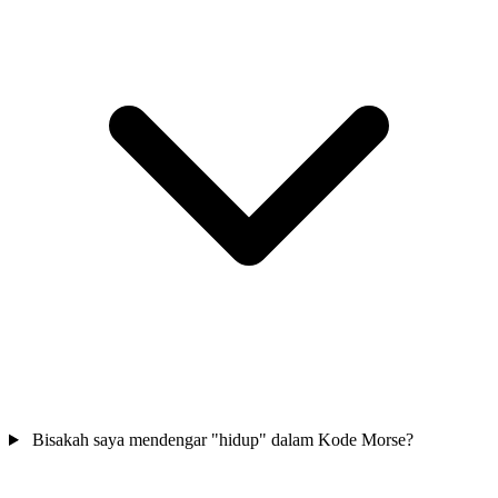
Bisakah saya mendengar "hidup" dalam Kode Morse?