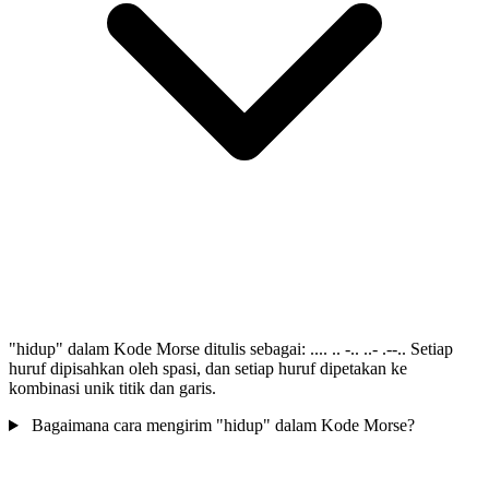
"hidup" dalam Kode Morse ditulis sebagai: .... .. -.. ..- .--.. Setiap
huruf dipisahkan oleh spasi, dan setiap huruf dipetakan ke
kombinasi unik titik dan garis.
Bagaimana cara mengirim "hidup" dalam Kode Morse?