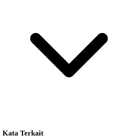
Kata Terkait