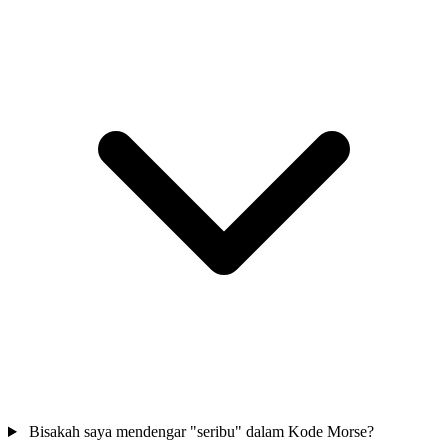
Bisakah saya mendengar "seribu" dalam Kode Morse?