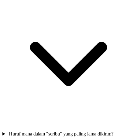
Huruf mana dalam "seribu" yang paling lama dikirim?