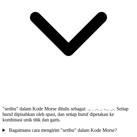
"seribu" dalam Kode Morse ditulis sebagai: ... . .-. .. -... ..-. Setiap
huruf dipisahkan oleh spasi, dan setiap huruf dipetakan ke
kombinasi unik titik dan garis.
Bagaimana cara mengirim "seribu" dalam Kode Morse?