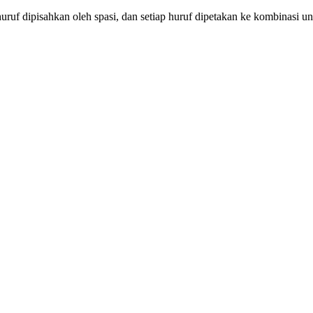
p huruf dipisahkan oleh spasi, dan setiap huruf dipetakan ke kombinasi uni