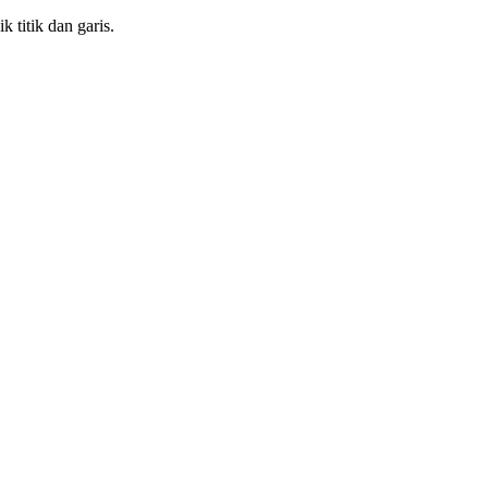
k titik dan garis.