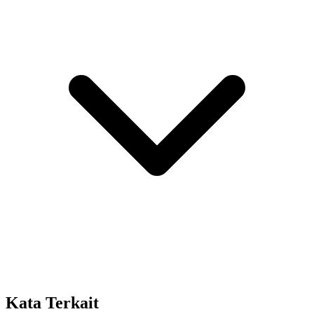
Kata Terkait