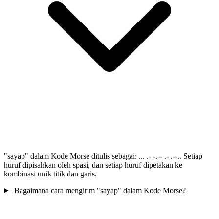
"sayap" dalam Kode Morse ditulis sebagai: ... .- -.-- .- .--.. Setiap
huruf dipisahkan oleh spasi, dan setiap huruf dipetakan ke
kombinasi unik titik dan garis.
Bagaimana cara mengirim "sayap" dalam Kode Morse?