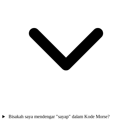
Bisakah saya mendengar "sayap" dalam Kode Morse?