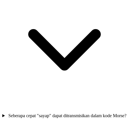
Seberapa cepat "sayap" dapat ditransmisikan dalam kode Morse?