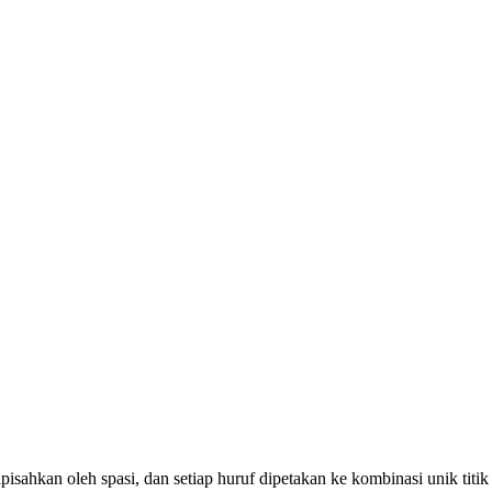
 dipisahkan oleh spasi, dan setiap huruf dipetakan ke kombinasi unik titik