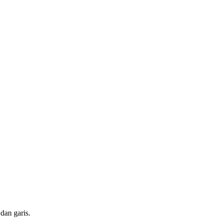
 dan garis.