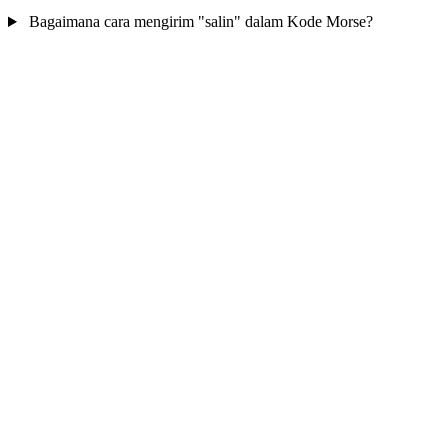
Bagaimana cara mengirim "salin" dalam Kode Morse?