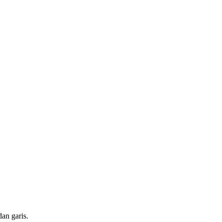
dan garis.