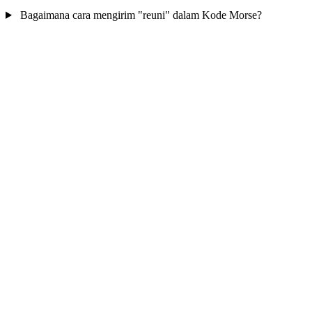
Bagaimana cara mengirim "reuni" dalam Kode Morse?