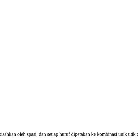
dipisahkan oleh spasi, dan setiap huruf dipetakan ke kombinasi unik titik 