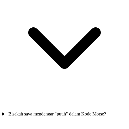
Bisakah saya mendengar "putih" dalam Kode Morse?