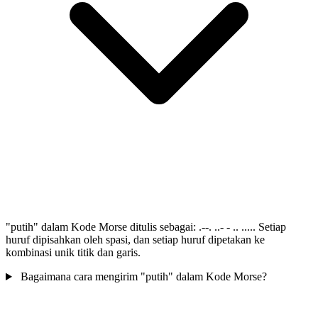
"putih" dalam Kode Morse ditulis sebagai: .--. ..- - .. ..... Setiap
huruf dipisahkan oleh spasi, dan setiap huruf dipetakan ke
kombinasi unik titik dan garis.
Bagaimana cara mengirim "putih" dalam Kode Morse?