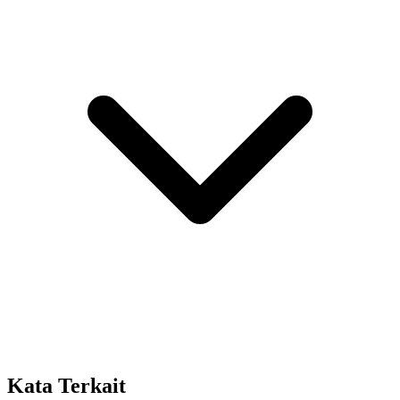
Kata Terkait