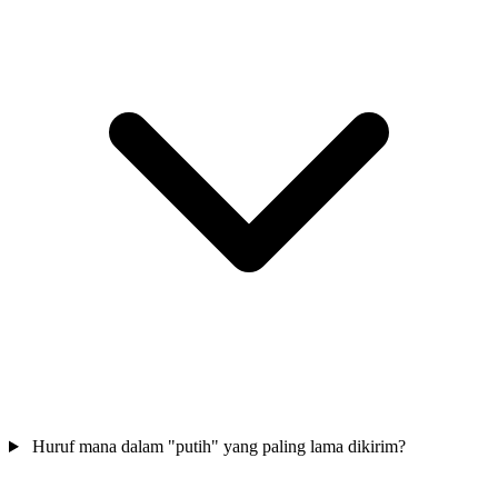
Huruf mana dalam "putih" yang paling lama dikirim?