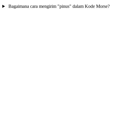
Bagaimana cara mengirim "pinus" dalam Kode Morse?