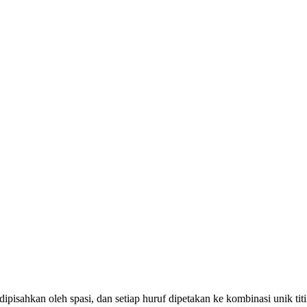
uf dipisahkan oleh spasi, dan setiap huruf dipetakan ke kombinasi unik titi