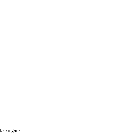
k dan garis.