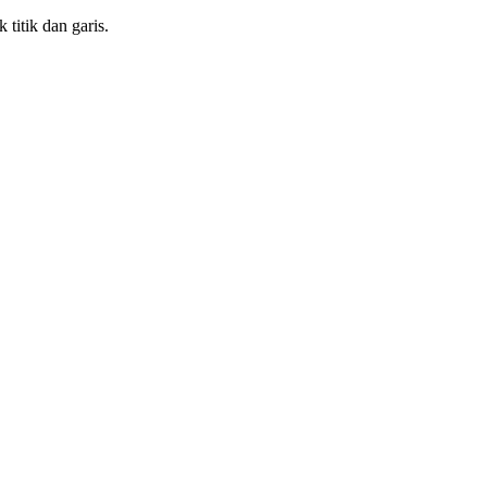
 titik dan garis.