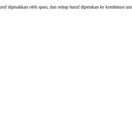
 huruf dipisahkan oleh spasi, dan setiap huruf dipetakan ke kombinasi unik