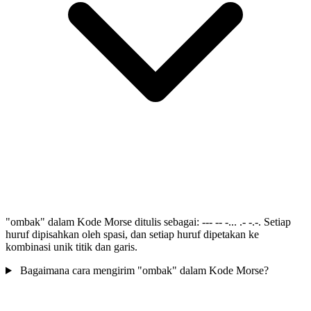
"ombak" dalam Kode Morse ditulis sebagai: --- -- -... .- -.-. Setiap
huruf dipisahkan oleh spasi, dan setiap huruf dipetakan ke
kombinasi unik titik dan garis.
Bagaimana cara mengirim "ombak" dalam Kode Morse?