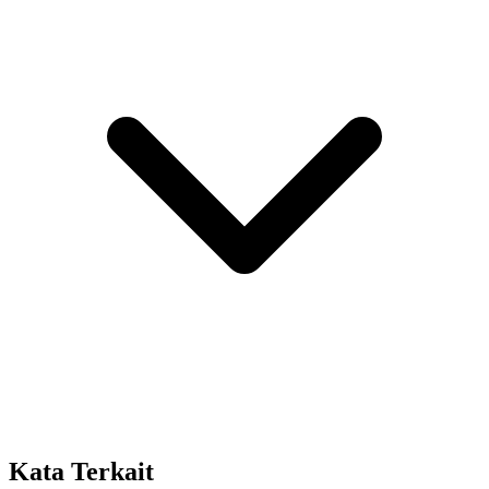
Kata Terkait