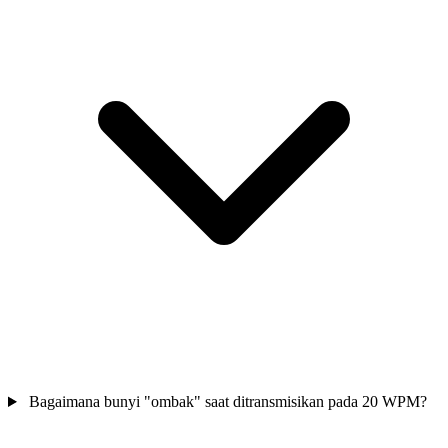
Bagaimana bunyi "ombak" saat ditransmisikan pada 20 WPM?