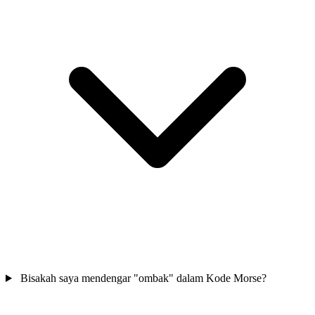
Bisakah saya mendengar "ombak" dalam Kode Morse?