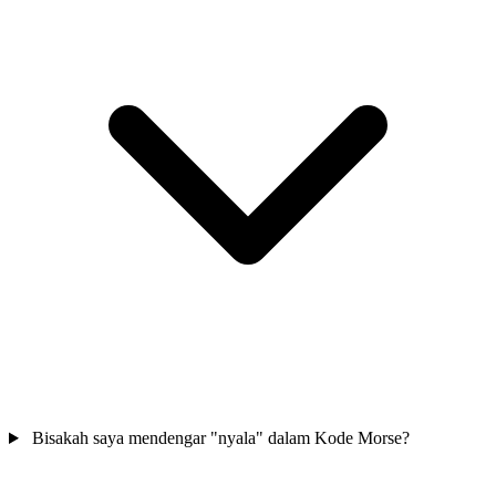
Bisakah saya mendengar "nyala" dalam Kode Morse?