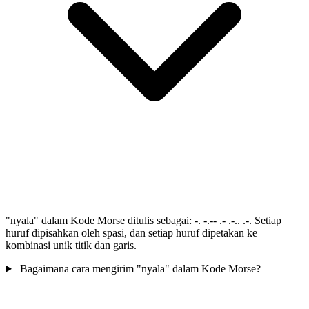
"nyala" dalam Kode Morse ditulis sebagai: -. -.-- .- .-.. .-. Setiap
huruf dipisahkan oleh spasi, dan setiap huruf dipetakan ke
kombinasi unik titik dan garis.
Bagaimana cara mengirim "nyala" dalam Kode Morse?