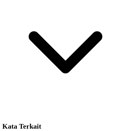
Kata Terkait