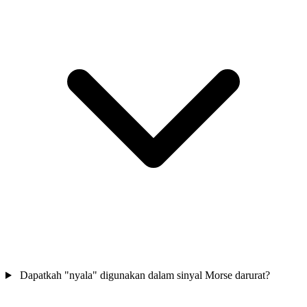
Dapatkah "nyala" digunakan dalam sinyal Morse darurat?