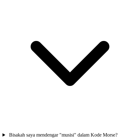
Bisakah saya mendengar "musisi" dalam Kode Morse?