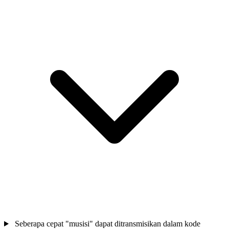
Seberapa cepat "musisi" dapat ditransmisikan dalam kode