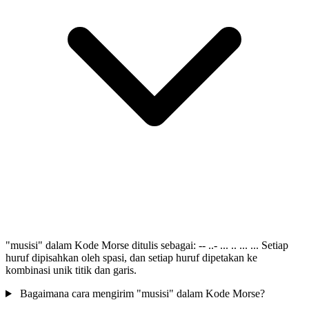
"musisi" dalam Kode Morse ditulis sebagai: -- ..- ... .. ... ... Setiap
huruf dipisahkan oleh spasi, dan setiap huruf dipetakan ke
kombinasi unik titik dan garis.
Bagaimana cara mengirim "musisi" dalam Kode Morse?