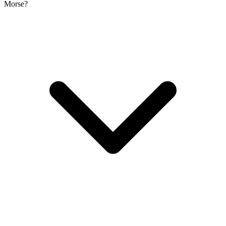
Morse?