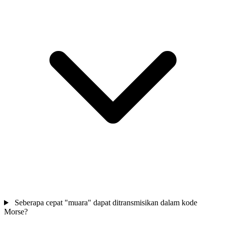
Seberapa cepat "muara" dapat ditransmisikan dalam kode
Morse?