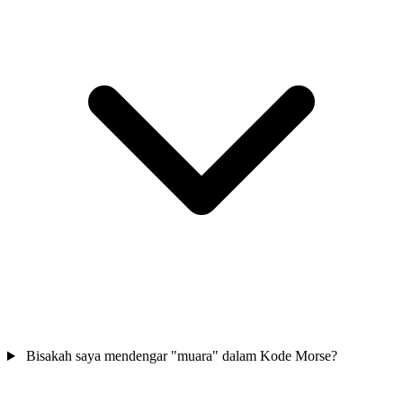
Bisakah saya mendengar "muara" dalam Kode Morse?