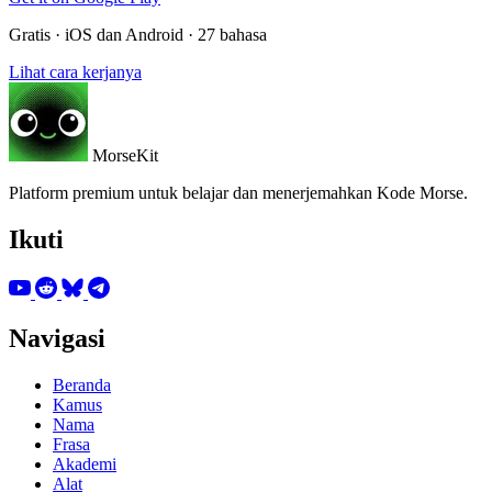
Gratis · iOS dan Android · 27 bahasa
Lihat cara kerjanya
MorseKit
Platform premium untuk belajar dan menerjemahkan Kode Morse.
Ikuti
Navigasi
Beranda
Kamus
Nama
Frasa
Akademi
Alat