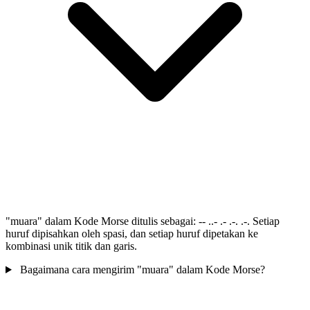
"muara" dalam Kode Morse ditulis sebagai: -- ..- .- .-. .-. Setiap
huruf dipisahkan oleh spasi, dan setiap huruf dipetakan ke
kombinasi unik titik dan garis.
Bagaimana cara mengirim "muara" dalam Kode Morse?