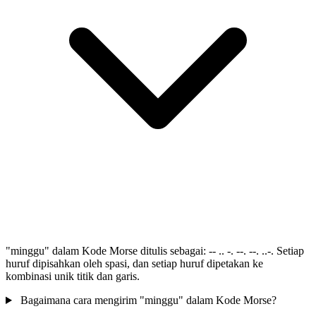
"minggu" dalam Kode Morse ditulis sebagai: -- .. -. --. --. ..-. Setiap
huruf dipisahkan oleh spasi, dan setiap huruf dipetakan ke
kombinasi unik titik dan garis.
Bagaimana cara mengirim "minggu" dalam Kode Morse?