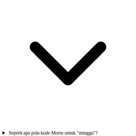
Seperti apa pola kode Morse untuk "minggu"?