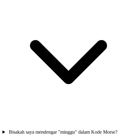
Bisakah saya mendengar "minggu" dalam Kode Morse?