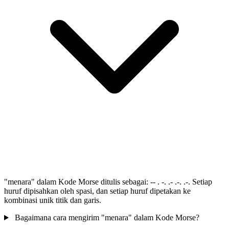
"menara" dalam Kode Morse ditulis sebagai: -- . -. .- .-. .-. Setiap
huruf dipisahkan oleh spasi, dan setiap huruf dipetakan ke
kombinasi unik titik dan garis.
Bagaimana cara mengirim "menara" dalam Kode Morse?