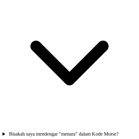
Bisakah saya mendengar "menara" dalam Kode Morse?