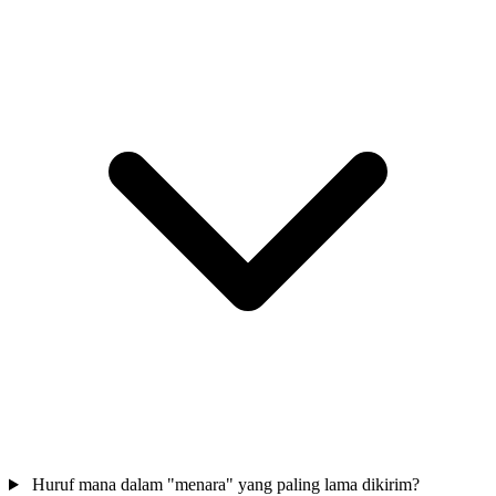
Huruf mana dalam "menara" yang paling lama dikirim?