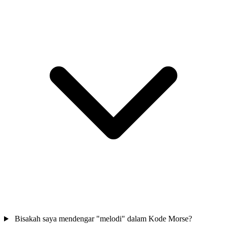
Bisakah saya mendengar "melodi" dalam Kode Morse?