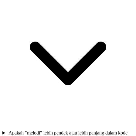
Apakah "melodi" lebih pendek atau lebih panjang dalam kode