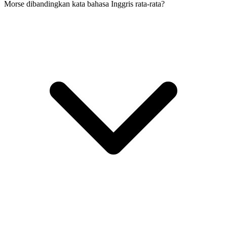
Morse dibandingkan kata bahasa Inggris rata-rata?