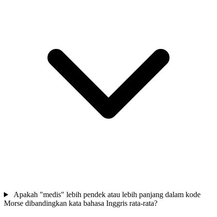
Apakah "medis" lebih pendek atau lebih panjang dalam kode
Morse dibandingkan kata bahasa Inggris rata-rata?