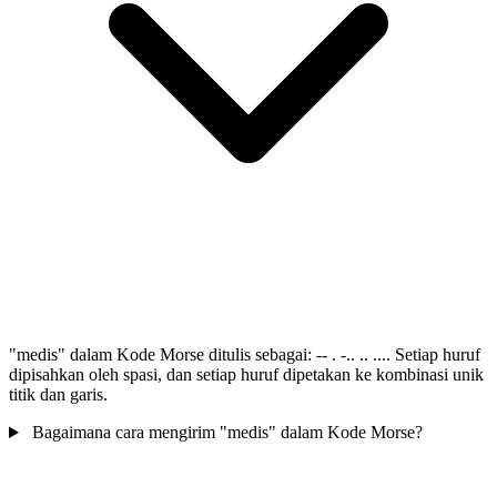
"medis" dalam Kode Morse ditulis sebagai: -- . -.. .. .... Setiap huruf
dipisahkan oleh spasi, dan setiap huruf dipetakan ke kombinasi unik
titik dan garis.
Bagaimana cara mengirim "medis" dalam Kode Morse?