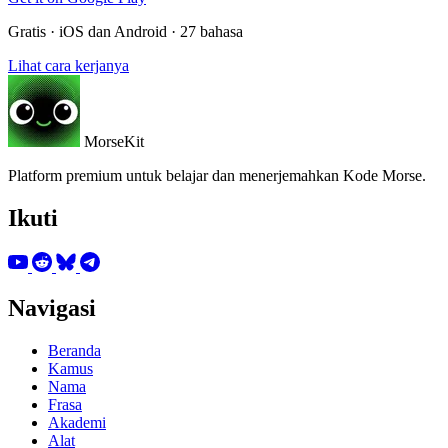
Gratis · iOS dan Android · 27 bahasa
Lihat cara kerjanya
MorseKit
Platform premium untuk belajar dan menerjemahkan Kode Morse.
Ikuti
Navigasi
Beranda
Kamus
Nama
Frasa
Akademi
Alat