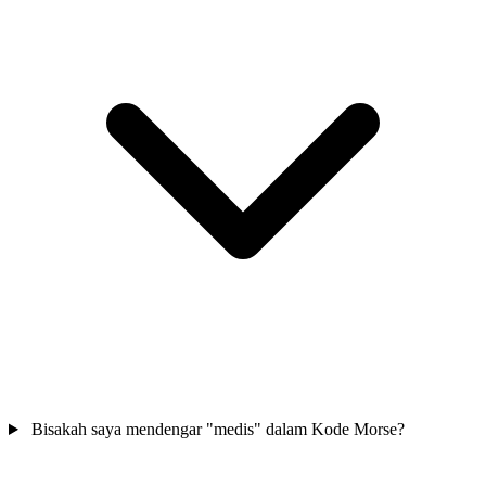
Bisakah saya mendengar "medis" dalam Kode Morse?