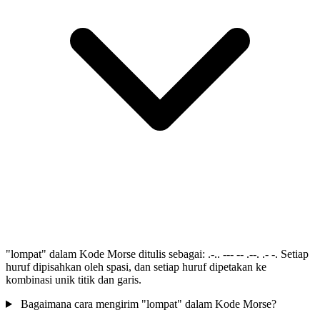
"lompat" dalam Kode Morse ditulis sebagai: .-.. --- -- .--. .- -. Setiap
huruf dipisahkan oleh spasi, dan setiap huruf dipetakan ke
kombinasi unik titik dan garis.
Bagaimana cara mengirim "lompat" dalam Kode Morse?