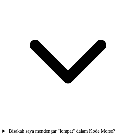
Bisakah saya mendengar "lompat" dalam Kode Morse?