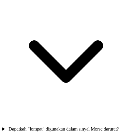
Dapatkah "lompat" digunakan dalam sinyal Morse darurat?