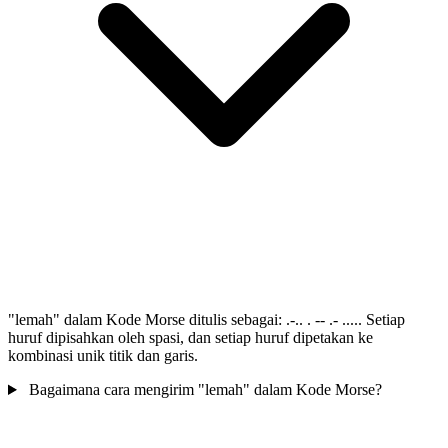
"lemah" dalam Kode Morse ditulis sebagai: .-.. . -- .- ..... Setiap
huruf dipisahkan oleh spasi, dan setiap huruf dipetakan ke
kombinasi unik titik dan garis.
Bagaimana cara mengirim "lemah" dalam Kode Morse?