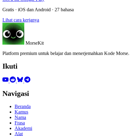
Gratis · iOS dan Android · 27 bahasa
Lihat cara kerjanya
MorseKit
Platform premium untuk belajar dan menerjemahkan Kode Morse.
Ikuti
Navigasi
Beranda
Kamus
Nama
Frasa
Akademi
Alat