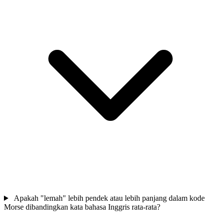
Apakah "lemah" lebih pendek atau lebih panjang dalam kode
Morse dibandingkan kata bahasa Inggris rata-rata?