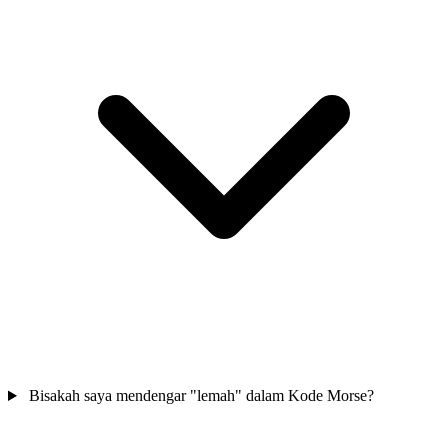
Bisakah saya mendengar "lemah" dalam Kode Morse?