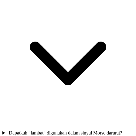
Dapatkah "lambat" digunakan dalam sinyal Morse darurat?