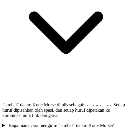
"lambat" dalam Kode Morse ditulis sebagai: .-.. .- -- -... .- -. Setiap
huruf dipisahkan oleh spasi, dan setiap huruf dipetakan ke
kombinasi unik titik dan garis.
Bagaimana cara mengirim "lambat" dalam Kode Morse?