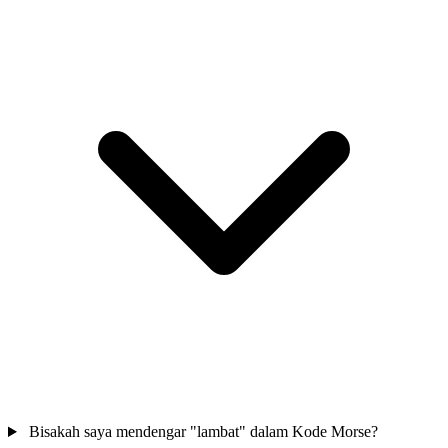
Bisakah saya mendengar "lambat" dalam Kode Morse?