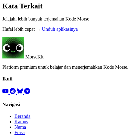
Kata Terkait
Jelajahi lebih banyak terjemahan Kode Morse
Hafal lebih cepat →
Unduh aplikasinya
MorseKit
Platform premium untuk belajar dan menerjemahkan Kode Morse.
Ikuti
Navigasi
Beranda
Kamus
Nama
Frasa