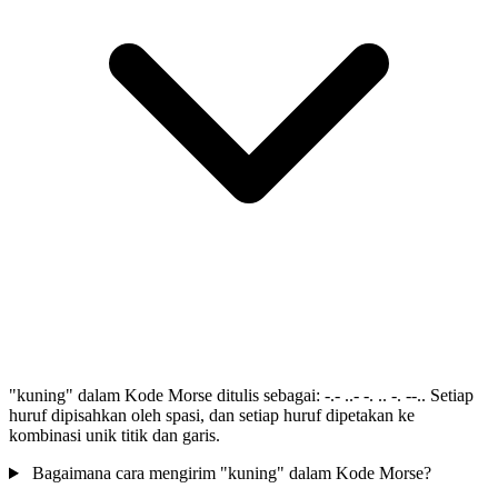
"kuning" dalam Kode Morse ditulis sebagai: -.- ..- -. .. -. --.. Setiap
huruf dipisahkan oleh spasi, dan setiap huruf dipetakan ke
kombinasi unik titik dan garis.
Bagaimana cara mengirim "kuning" dalam Kode Morse?