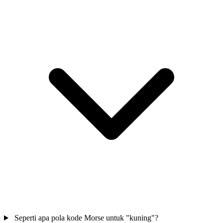
Seperti apa pola kode Morse untuk "kuning"?