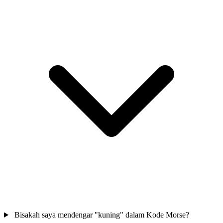
Bisakah saya mendengar "kuning" dalam Kode Morse?