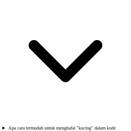
Apa cara termudah untuk menghafal "kucing" dalam kode