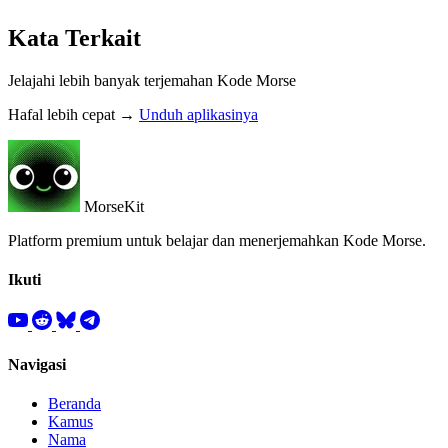
Kata Terkait
Jelajahi lebih banyak terjemahan Kode Morse
Hafal lebih cepat →
Unduh aplikasinya
MorseKit
Platform premium untuk belajar dan menerjemahkan Kode Morse.
Ikuti
Navigasi
Beranda
Kamus
Nama