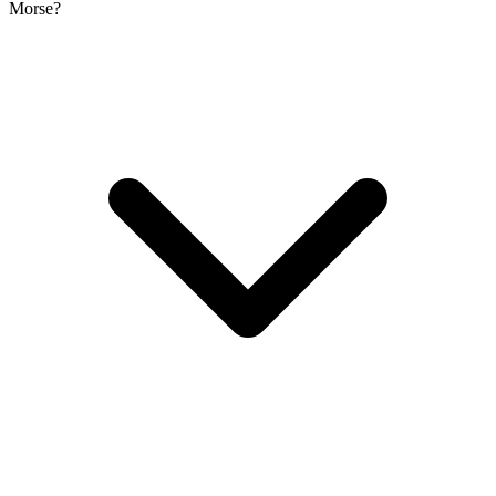
Morse?