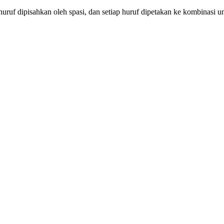
p huruf dipisahkan oleh spasi, dan setiap huruf dipetakan ke kombinasi uni