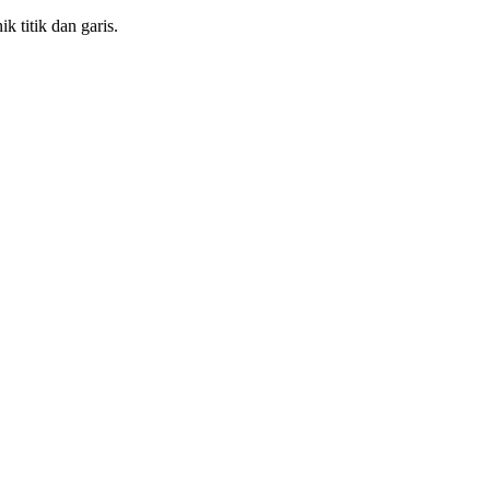
k titik dan garis.