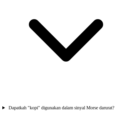
Dapatkah "kopi" digunakan dalam sinyal Morse darurat?