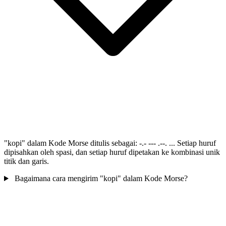
"kopi" dalam Kode Morse ditulis sebagai: -.- --- .--. ... Setiap huruf
dipisahkan oleh spasi, dan setiap huruf dipetakan ke kombinasi unik
titik dan garis.
Bagaimana cara mengirim "kopi" dalam Kode Morse?