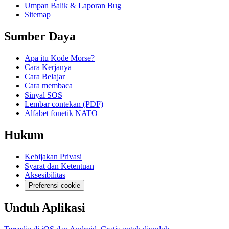
Umpan Balik & Laporan Bug
Sitemap
Sumber Daya
Apa itu Kode Morse?
Cara Kerjanya
Cara Belajar
Cara membaca
Sinyal SOS
Lembar contekan (PDF)
Alfabet fonetik NATO
Hukum
Kebijakan Privasi
Syarat dan Ketentuan
Aksesibilitas
Preferensi cookie
Unduh Aplikasi