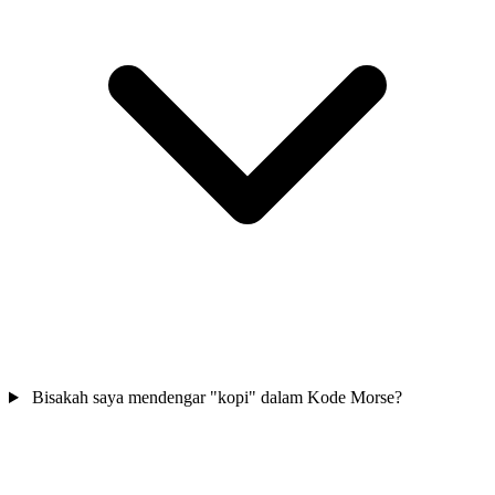
Bisakah saya mendengar "kopi" dalam Kode Morse?