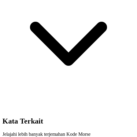
Kata Terkait
Jelajahi lebih banyak terjemahan Kode Morse