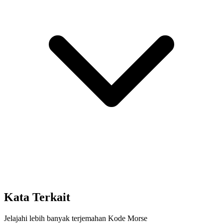
Kata Terkait
Jelajahi lebih banyak terjemahan Kode Morse