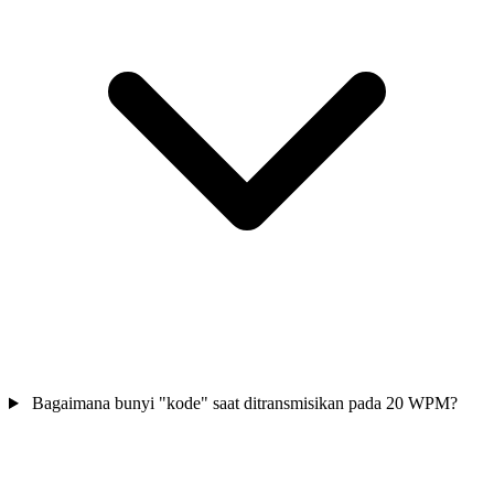
Bagaimana bunyi "kode" saat ditransmisikan pada 20 WPM?