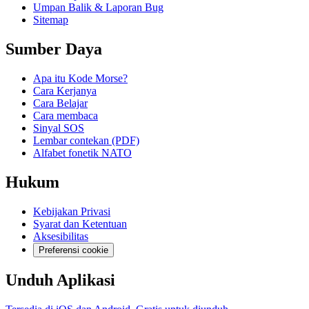
Umpan Balik & Laporan Bug
Sitemap
Sumber Daya
Apa itu Kode Morse?
Cara Kerjanya
Cara Belajar
Cara membaca
Sinyal SOS
Lembar contekan (PDF)
Alfabet fonetik NATO
Hukum
Kebijakan Privasi
Syarat dan Ketentuan
Aksesibilitas
Preferensi cookie
Unduh Aplikasi