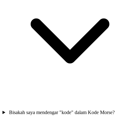
Bisakah saya mendengar "kode" dalam Kode Morse?