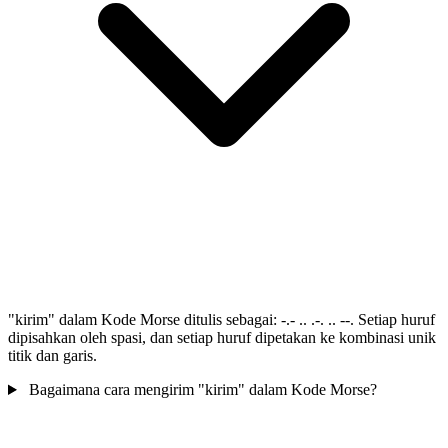
"kirim" dalam Kode Morse ditulis sebagai: -.- .. .-. .. --. Setiap huruf
dipisahkan oleh spasi, dan setiap huruf dipetakan ke kombinasi unik
titik dan garis.
Bagaimana cara mengirim "kirim" dalam Kode Morse?