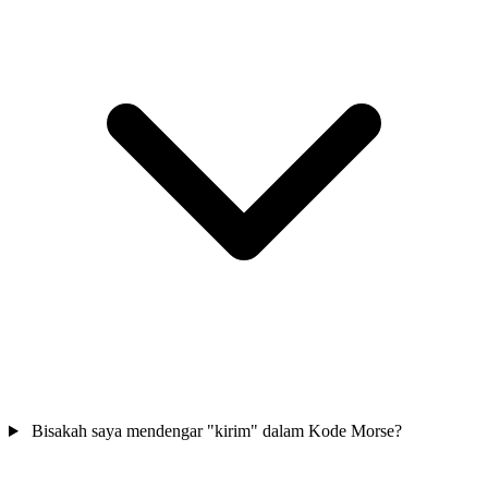
Bisakah saya mendengar "kirim" dalam Kode Morse?