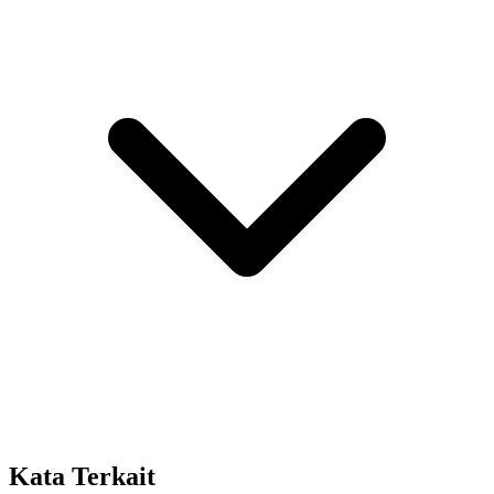
Kata Terkait