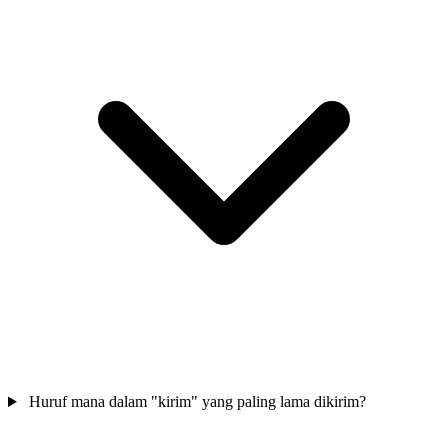
Huruf mana dalam "kirim" yang paling lama dikirim?