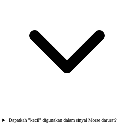
Dapatkah "kecil" digunakan dalam sinyal Morse darurat?