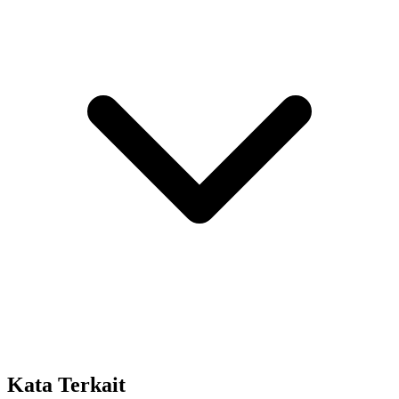
Kata Terkait