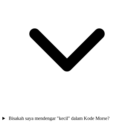
Bisakah saya mendengar "kecil" dalam Kode Morse?