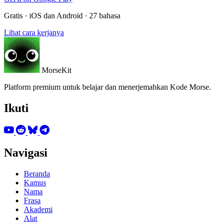
Gratis · iOS dan Android · 27 bahasa
Lihat cara kerjanya
MorseKit
Platform premium untuk belajar dan menerjemahkan Kode Morse.
Ikuti
Navigasi
Beranda
Kamus
Nama
Frasa
Akademi
Alat