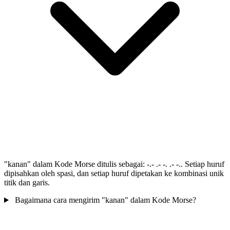
"kanan" dalam Kode Morse ditulis sebagai: -.- .- -. .- -.. Setiap huruf
dipisahkan oleh spasi, dan setiap huruf dipetakan ke kombinasi unik
titik dan garis.
Bagaimana cara mengirim "kanan" dalam Kode Morse?