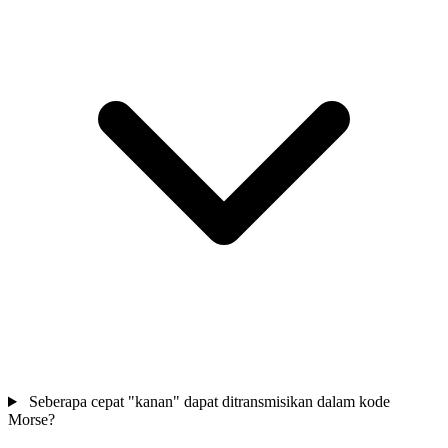
Seberapa cepat "kanan" dapat ditransmisikan dalam kode
Morse?