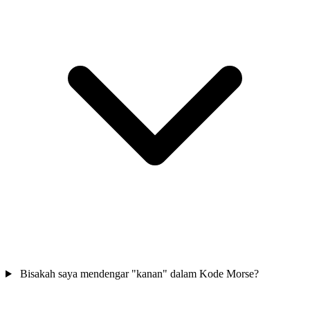
Bisakah saya mendengar "kanan" dalam Kode Morse?