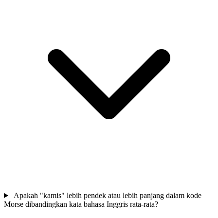
Apakah "kamis" lebih pendek atau lebih panjang dalam kode
Morse dibandingkan kata bahasa Inggris rata-rata?