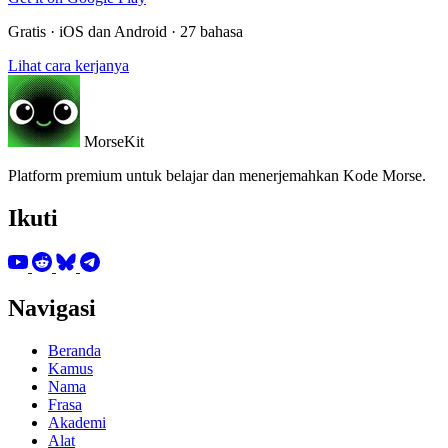
Gratis · iOS dan Android · 27 bahasa
Lihat cara kerjanya
MorseKit
Platform premium untuk belajar dan menerjemahkan Kode Morse.
Ikuti
Navigasi
Beranda
Kamus
Nama
Frasa
Akademi
Alat