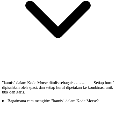
"kamis" dalam Kode Morse ditulis sebagai: -.- .- -- .. .... Setiap huruf
dipisahkan oleh spasi, dan setiap huruf dipetakan ke kombinasi unik
titik dan garis.
Bagaimana cara mengirim "kamis" dalam Kode Morse?