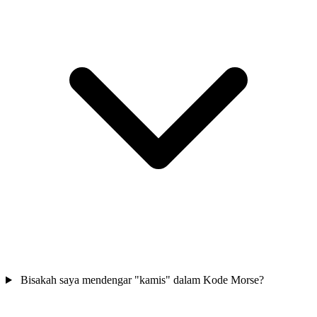
Bisakah saya mendengar "kamis" dalam Kode Morse?