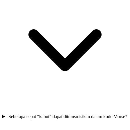
Seberapa cepat "kabut" dapat ditransmisikan dalam kode Morse?