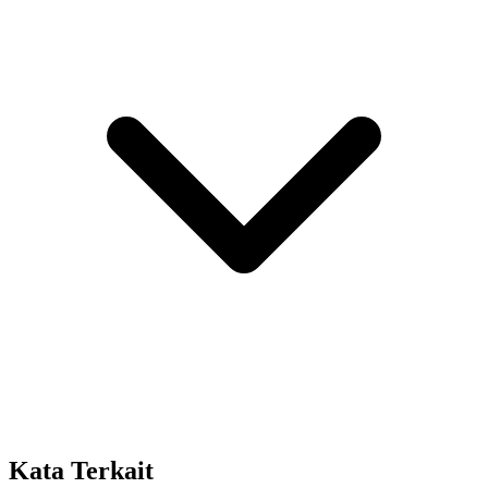
Kata Terkait