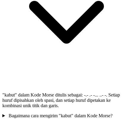
"kabut" dalam Kode Morse ditulis sebagai: -.- .- -... ..- -. Setiap
huruf dipisahkan oleh spasi, dan setiap huruf dipetakan ke
kombinasi unik titik dan garis.
Bagaimana cara mengirim "kabut" dalam Kode Morse?