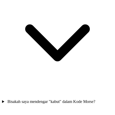
Bisakah saya mendengar "kabut" dalam Kode Morse?