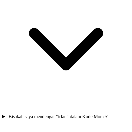
Bisakah saya mendengar "irfan" dalam Kode Morse?