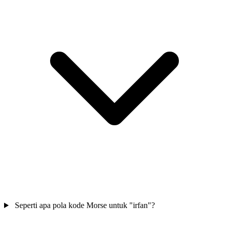
Seperti apa pola kode Morse untuk "irfan"?