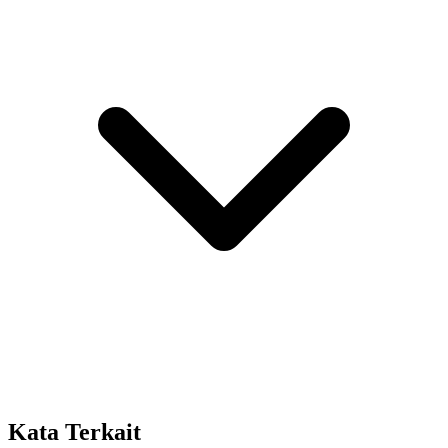
Kata Terkait