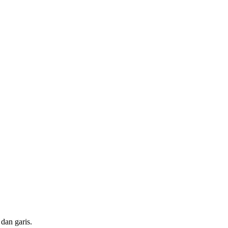
 dan garis.