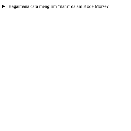
Bagaimana cara mengirim "ilahi" dalam Kode Morse?