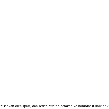
f dipisahkan oleh spasi, dan setiap huruf dipetakan ke kombinasi unik titik