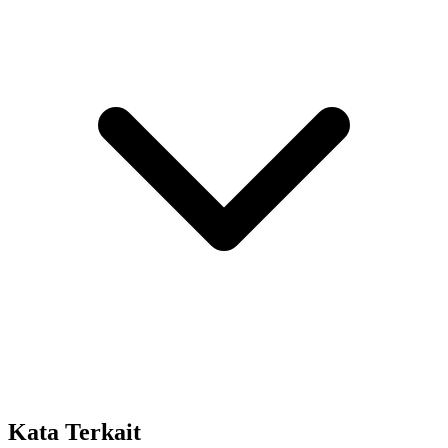
Kata Terkait