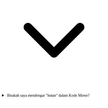
Bisakah saya mendengar "hutan" dalam Kode Morse?