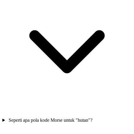
Seperti apa pola kode Morse untuk "hutan"?