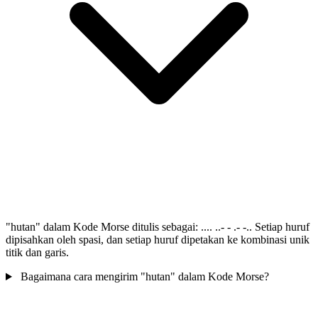
"hutan" dalam Kode Morse ditulis sebagai: .... ..- - .- -.. Setiap huruf
dipisahkan oleh spasi, dan setiap huruf dipetakan ke kombinasi unik
titik dan garis.
Bagaimana cara mengirim "hutan" dalam Kode Morse?