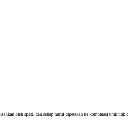
ipisahkan oleh spasi, dan setiap huruf dipetakan ke kombinasi unik titik 