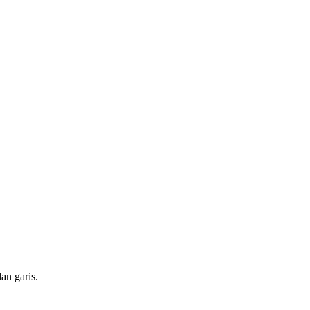
dan garis.