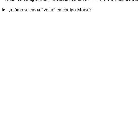
¿Cómo se envía "volar" en código Morse?