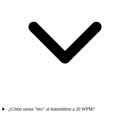
¿Cómo suena "tres" al transmitirse a 20 WPM?