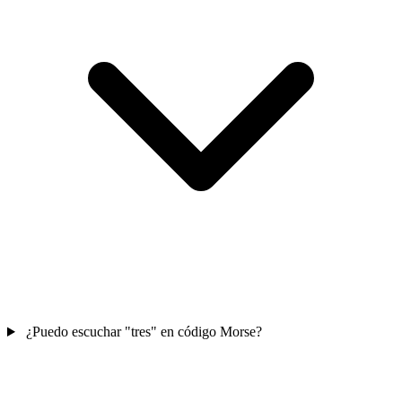
¿Puedo escuchar "tres" en código Morse?