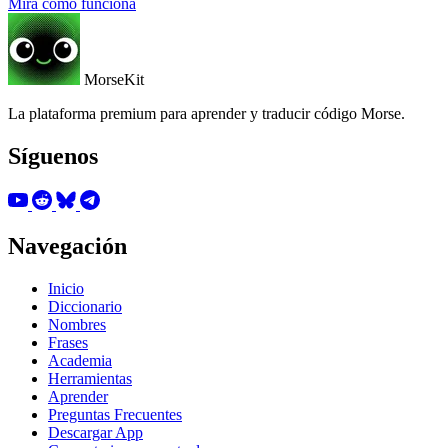
Mira cómo funciona
MorseKit
La plataforma premium para aprender y traducir código Morse.
Síguenos
Navegación
Inicio
Diccionario
Nombres
Frases
Academia
Herramientas
Aprender
Preguntas Frecuentes
Descargar App