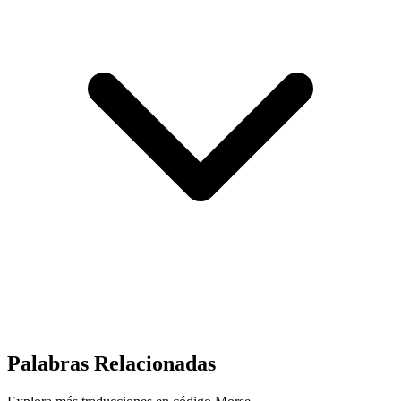
Palabras Relacionadas