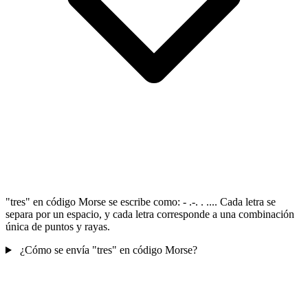
"tres" en código Morse se escribe como: - .-. . .... Cada letra se
separa por un espacio, y cada letra corresponde a una combinación
única de puntos y rayas.
¿Cómo se envía "tres" en código Morse?