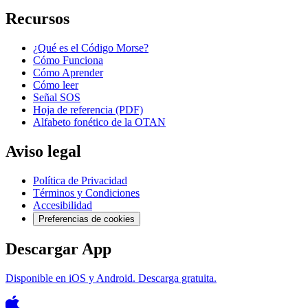
Recursos
¿Qué es el Código Morse?
Cómo Funciona
Cómo Aprender
Cómo leer
Señal SOS
Hoja de referencia (PDF)
Alfabeto fonético de la OTAN
Aviso legal
Política de Privacidad
Términos y Condiciones
Accesibilidad
Preferencias de cookies
Descargar App
Disponible en iOS y Android. Descarga gratuita.