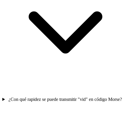
¿Con qué rapidez se puede transmitir "vid" en código Morse?