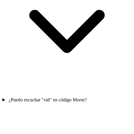
¿Puedo escuchar "vid" en código Morse?