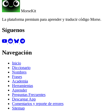
MorseKit
La plataforma premium para aprender y traducir código Morse.
Síguenos
Navegación
Inicio
Diccionario
Nombres
Frases
Academia
Herramientas
Aprender
Preguntas Frecuentes
Descargar App
Comentarios y reporte de errores
Sitemap