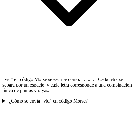
"vid" en código Morse se escribe como: ...- .. -... Cada letra se
separa por un espacio, y cada letra corresponde a una combinación
única de puntos y rayas.
¿Cómo se envía "vid" en código Morse?