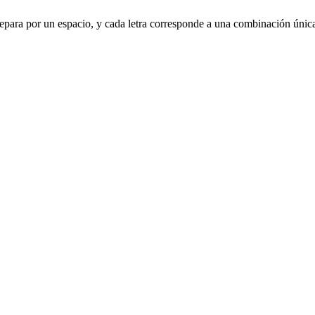
 se separa por un espacio, y cada letra corresponde a una combinación únic