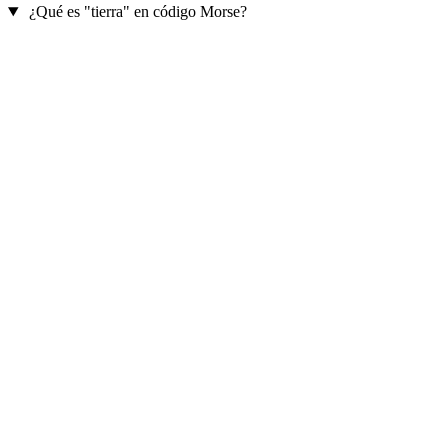
¿Qué es "tierra" en código Morse?