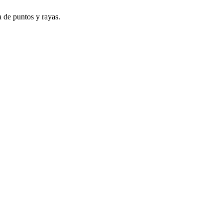
a de puntos y rayas.