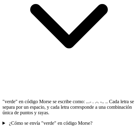
"verde" en código Morse se escribe como: ...- . .-. -.. .. Cada letra se
separa por un espacio, y cada letra corresponde a una combinación
única de puntos y rayas.
¿Cómo se envía "verde" en código Morse?