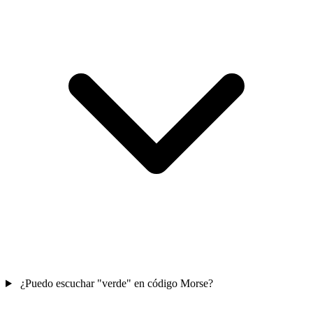
¿Puedo escuchar "verde" en código Morse?