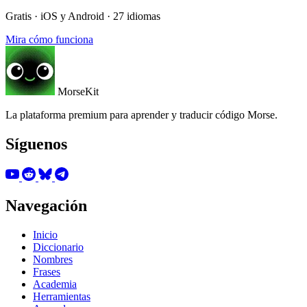
Gratis · iOS y Android · 27 idiomas
Mira cómo funciona
MorseKit
La plataforma premium para aprender y traducir código Morse.
Síguenos
Navegación
Inicio
Diccionario
Nombres
Frases
Academia
Herramientas