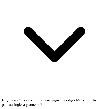
¿"verde" es más corta o más larga en código Morse que la
palabra inglesa promedio?